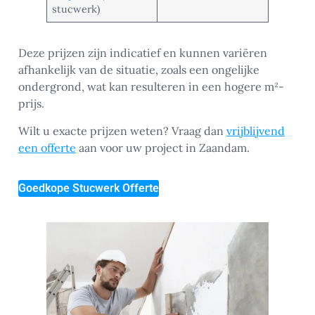
stucwerk)
Deze prijzen zijn indicatief en kunnen variëren
afhankelijk van de situatie, zoals een ongelijke
ondergrond, wat kan resulteren in een hogere m²-
prijs.
Wilt u exacte prijzen weten? Vraag dan
vrijblijvend
een offerte
aan voor uw project in Zaandam.
Goedkope Stucwerk Offerte