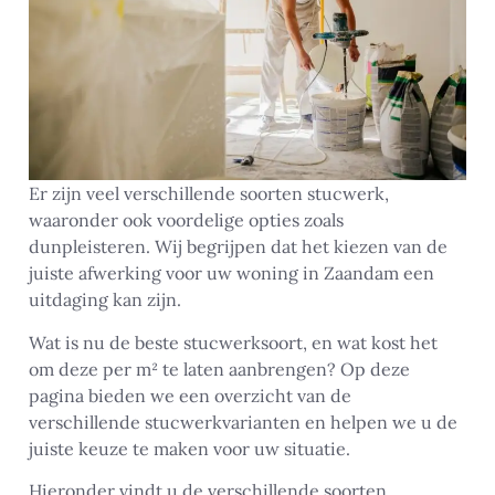
Er zijn veel verschillende soorten stucwerk,
waaronder ook voordelige opties zoals
dunpleisteren. Wij begrijpen dat het kiezen van de
juiste afwerking voor uw woning in Zaandam een
uitdaging kan zijn.
Wat is nu de beste stucwerksoort, en wat kost het
om deze per m² te laten aanbrengen? Op deze
pagina bieden we een overzicht van de
verschillende stucwerkvarianten en helpen we u de
juiste keuze te maken voor uw situatie.
Hieronder vindt u de verschillende soorten