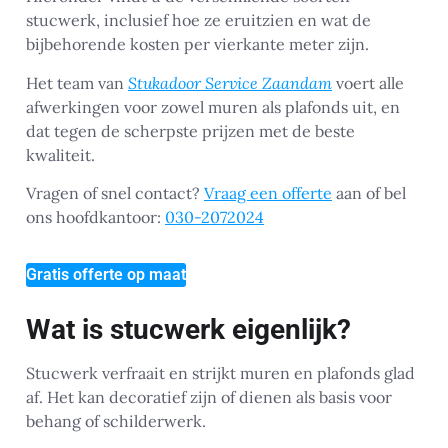
stucwerk, inclusief hoe ze eruitzien en wat de
bijbehorende kosten per vierkante meter zijn.
Het team van
Stukadoor Service Zaandam
voert alle
afwerkingen voor zowel muren als plafonds uit, en
dat tegen de scherpste prijzen met de beste
kwaliteit.
Vragen of snel contact?
Vraag een offerte
aan of bel
ons hoofdkantoor:
030-2072024
Gratis offerte op maat
Wat is stucwerk eigenlijk?
Stucwerk verfraait en strijkt muren en plafonds glad
af. Het kan decoratief zijn of dienen als basis voor
behang of schilderwerk.