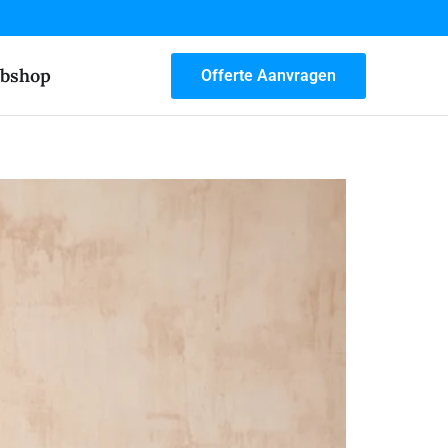
bshop
Offerte Aanvragen