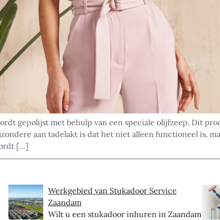
ordt gepolijst met behulp van een speciale olijfzeep. Dit pro
jzondere aan tadelakt is dat het niet alleen functioneel is, 
ordt […]
Werkgebied van Stukadoor Service
Zaandam
Wilt u een stukadoor inhuren in Zaandam?