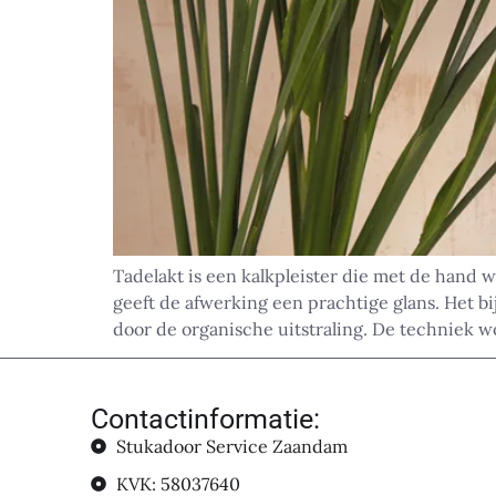
Tadelakt is een kalkpleister die met de hand w
geeft de afwerking een prachtige glans. Het bi
door de organische uitstraling. De techniek w
Contactinformatie:
Stukadoor Service Zaandam
KVK: 58037640