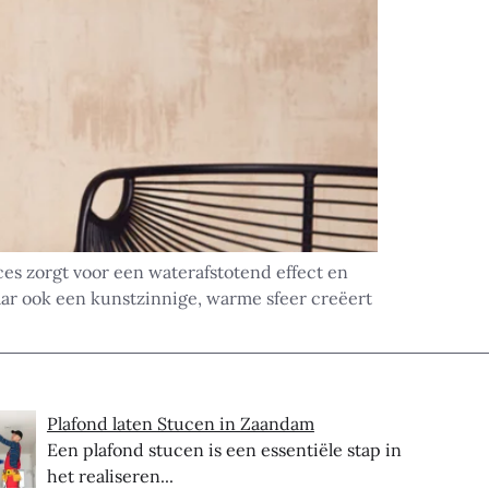
ces zorgt voor een waterafstotend effect en
maar ook een kunstzinnige, warme sfeer creëert
Plafond laten Stucen in Zaandam
Een plafond stucen is een essentiële stap in
het realiseren...