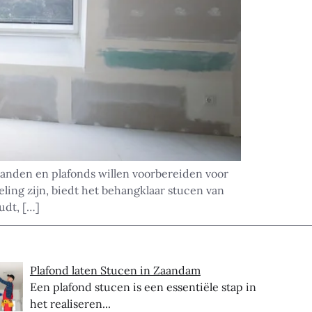
wanden en plafonds willen voorbereiden voor
ing zijn, biedt het behangklaar stucen van
udt, […]
Plafond laten Stucen in Zaandam
Een plafond stucen is een essentiële stap in
het realiseren...