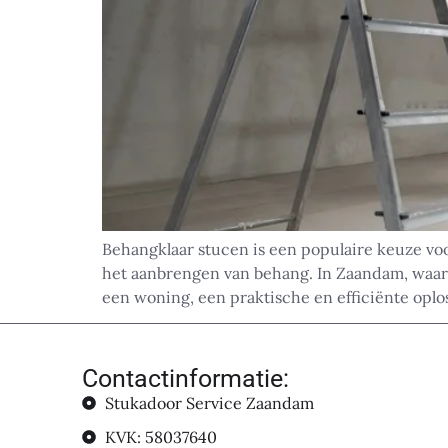
Behangklaar stucen is een populaire keuze vo
het aanbrengen van behang. In Zaandam, waar 
een woning, een praktische en efficiënte oplo
Contactinformatie:
Stukadoor Service Zaandam
KVK: 58037640