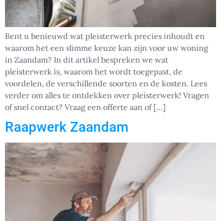
Bent u benieuwd wat pleisterwerk precies inhoudt en
waarom het een slimme keuze kan zijn voor uw woning
in Zaandam? In dit artikel bespreken we wat
pleisterwerk is, waarom het wordt toegepast, de
voordelen, de verschillende soorten en de kosten. Lees
verder om alles te ontdekken over pleisterwerk! Vragen
of snel contact? Vraag een offerte aan of […]
Raapwerk Zaandam