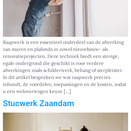
Raapwerk is een essentieel onderdeel van de afwerking
van muren en plafonds in zowel nieuwbouw- als
renovatieprojecten. Deze techniek biedt een stevige,
egale ondergrond die geschikt is voor verdere
afwerkingen zoals schilderwerk, behang of sierpleister.
In dit artikel bespreken we wat raapwerk precies
inhoudt, de voordelen, toepassingen en de kosten, zodat
u een weloverwogen keuze […]
Stucwerk Zaandam