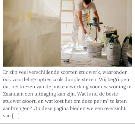
Er zijn veel verschillende soorten stucwerk, waaronder
ook voordelige opties zoals dunpleisteren. Wij begrijpen
dat het kiezen van de juiste afwerking voor uw woning in
Zaandam een uitdaging kan zijn. Wat is nu de beste
stucwerksoort, en wat kost het om deze per m² te laten
aanbrengen? Op deze pagina bieden we een overzicht
van […]